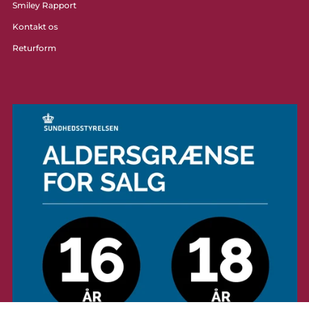
Smiley Rapport
Kontakt os
Returform