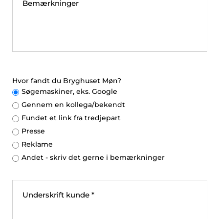
Hvor fandt du Bryghuset Møn?
Søgemaskiner, eks. Google
Gennem en kollega/bekendt
Fundet et link fra tredjepart
Presse
Reklame
Andet - skriv det gerne i bemærkninger
Underskrift kunde