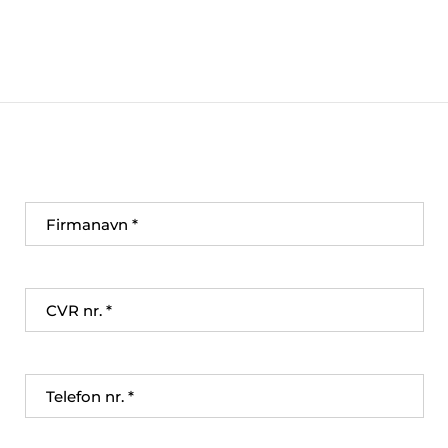
Firmanavn
CVR nr.
Telefon nr.