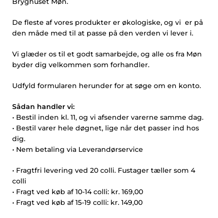
Bryghuset Møn.
De fleste af vores produkter er økologiske, og vi er på
den måde med til at passe på den verden vi lever i.
Vi glæder os til et godt samarbejde, og alle os fra Møn
byder dig velkommen som forhandler.
Udfyld formularen herunder for at søge om en konto.
Sådan handler vi:
• Bestil inden kl. 11, og vi afsender varerne samme dag.
• Bestil varer hele døgnet, lige når det passer ind hos
dig.
• Nem betaling via Leverandørservice
• Fragtfri levering ved 20 colli. Fustager tæller som 4
colli
• Fragt ved køb af 10-14 colli: kr. 169,00
• Fragt ved køb af 15-19 colli: kr. 149,00