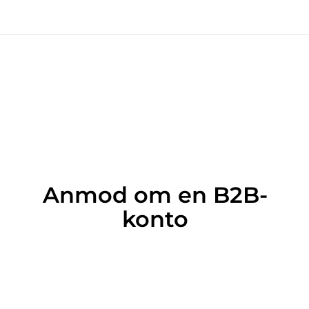
Anmod om en B2B-
konto