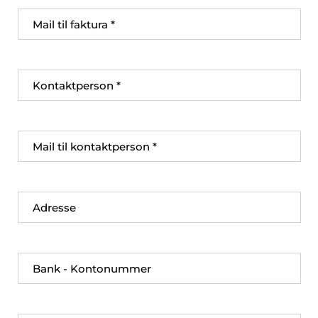
Mail til faktura
Kontaktperson
Mail til kontaktperson
Adresse
Bank - Kontonummer