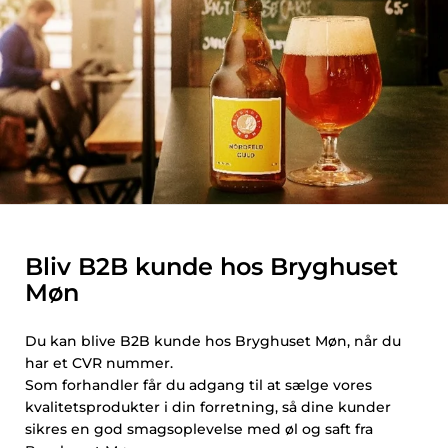
Bliv B2B kunde hos Bryghuset
Møn
Du kan blive B2B kunde hos Bryghuset Møn, når du
har et CVR nummer.
Som forhandler får du adgang til at sælge vores
kvalitetsprodukter i din forretning, så dine kunder
sikres en god smagsoplevelse med øl og saft fra