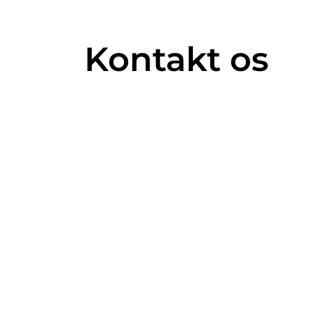
Kontakt os