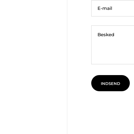
E-mail
Besked
INDSEND